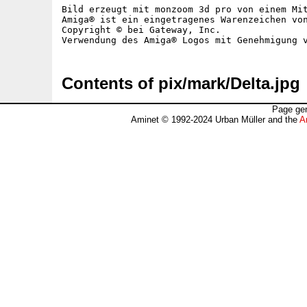
Bild erzeugt mit monzoom 3d pro von einem Mit
Amiga® ist ein eingetragenes Warenzeichen von
Copyright © bei Gateway, Inc.

Contents of pix/mark/Delta.jpg
Page gen
Aminet © 1992-2024 Urban Müller and the
A